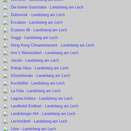
Die kleine Gaststätte - Landsberg am Lech
Dubrovnik - Landsberg am Lech
Ercolano - Landsberg am Lech
Express 66 - Landsberg am Lech
Goggl - Landsberg am Lech
Hong Kong Chinarestaurant - Landsberg am Lech
Irmi´s Weinstüberl - Landsberg am Lech
Jesolo - Landsberg am Lech
Kebap Haus - Landsberg am Lech
Klösterlstubn - Landsberg am Lech
Kochlöffel - Landsberg am Lech
La Vida - Landsberg am Lech
Laguna Imbiss - Landsberg am Lech
Landhotel Endhart - Landsberg am Lech
Landsberger Hof - Landsberg am Lech
Lechstüberl - Landsberg am Lech
Libre - Landsberg am Lech