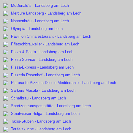
McDonald´s - Landsberg am Lech
Mercure Landsberg - Landsberg am Lech
Nonnenbräu - Landsberg am Lech
Olympia - Landsberg am Lech
Pavillion Chinarestaurant - Landsberg am Lech
Pfletschbräukeller - Landsberg am Lech
Pizza & Pasta - Landsberg am Lech
Pizza Service - Landsberg am Lech
Pizza-Express - Landsberg am Lech
Pizzeria Rosenhof - Landsberg am Lech
Ristorante Pizzeria Delicie Mediterranie - Landsberg am Lech
Sarkers Masala - Landsberg am Lech
Schafbräu - Landsberg am Lech
Sportzentrumsgaststätte - Landsberg am Lech
Streitwieser Helga - Landsberg am Lech
Taxis-Stuben - Landsberg am Lech
Teufelsküche - Landsberg am Lech