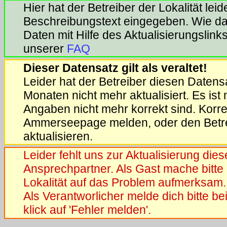
Hier hat der Betreiber der Lokalität lei
Beschreibungstext eingegeben. Wie das
Daten mit Hilfe des Aktualisierungslinks 
unserer
FAQ
Dieser Datensatz gilt als veraltet!
Leider hat der Betreiber diesen Datensa
Monaten nicht mehr aktualisiert. Es ist
Angaben nicht mehr korrekt sind. Korrek
Ammerseepage melden, oder den Betrei
aktualisieren.
Leider fehlt uns zur Aktualisierung die
Ansprechpartner. Als Gast mache bitte 
Lokalität auf das Problem aufmerksam.
Als Verantworlicher melde dich bitte b
klick auf 'Fehler melden'.