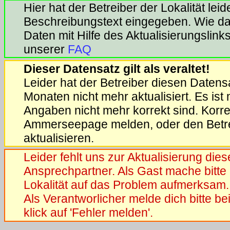
Hier hat der Betreiber der Lokalität lei
Beschreibungstext eingegeben. Wie das
Daten mit Hilfe des Aktualisierungslinks 
unserer
FAQ
Dieser Datensatz gilt als veraltet!
Leider hat der Betreiber diesen Datensa
Monaten nicht mehr aktualisiert. Es ist
Angaben nicht mehr korrekt sind. Korrek
Ammerseepage melden, oder den Betrei
aktualisieren.
Leider fehlt uns zur Aktualisierung die
Ansprechpartner. Als Gast mache bitte 
Lokalität auf das Problem aufmerksam.
Als Verantworlicher melde dich bitte b
klick auf 'Fehler melden'.