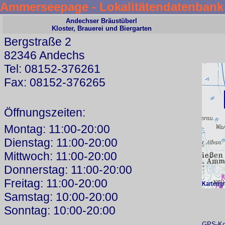
Ammerseepage - Lokalitätendatenbank
Andechser Bräustüberl
Kloster, Brauerei und Biergarten
Bergstraße 2
82346 Andechs
Tel: 08152-376261
Fax: 08152-376265
Öffnungszeiten:
Montag: 11:00-20:00
Dienstag: 11:00-20:00
Mittwoch: 11:00-20:00
Donnerstag: 11:00-20:00
Freitag: 11:00-20:00
Samstag: 10:00-20:00
Sonntag: 10:00-20:00
GPS-Koo