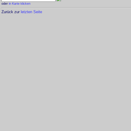
oder
in Karte klicken
Zurück zur
letzten Seite