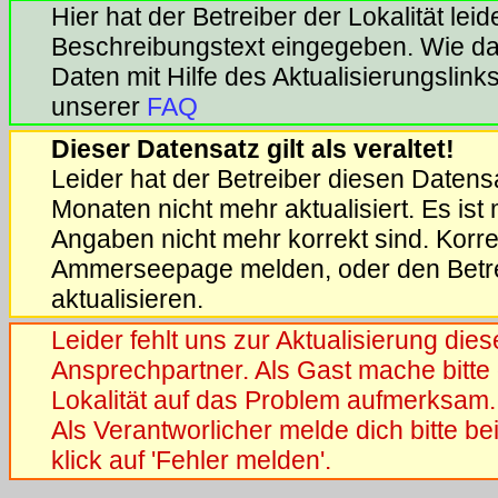
Hier hat der Betreiber der Lokalität lei
Beschreibungstext eingegeben. Wie das
Daten mit Hilfe des Aktualisierungslinks 
unserer
FAQ
Dieser Datensatz gilt als veraltet!
Leider hat der Betreiber diesen Datensa
Monaten nicht mehr aktualisiert. Es ist
Angaben nicht mehr korrekt sind. Korrek
Ammerseepage melden, oder den Betrei
aktualisieren.
Leider fehlt uns zur Aktualisierung die
Ansprechpartner. Als Gast mache bitte 
Lokalität auf das Problem aufmerksam.
Als Verantworlicher melde dich bitte b
klick auf 'Fehler melden'.