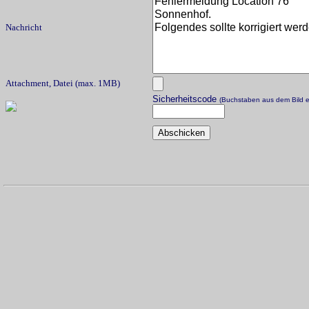
Nachricht
Attachment, Datei (max. 1MB)
Sicherheitscode
(Buchstaben aus dem Bild e