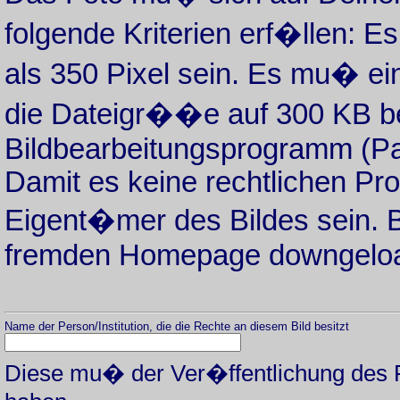
folgende Kriterien erf�llen: Es
als 350 Pixel sein. Es mu� 
die Dateigr��e auf 300 KB beg
Bildbearbeitungsprogramm (Pa
Damit es keine rechtlichen Pro
Eigent�mer des Bildes sein. Bi
fremden Homepage downgelo
Name der Person/Institution, die die Rechte an diesem Bild besitzt
Diese mu� der Ver�ffentlichung des