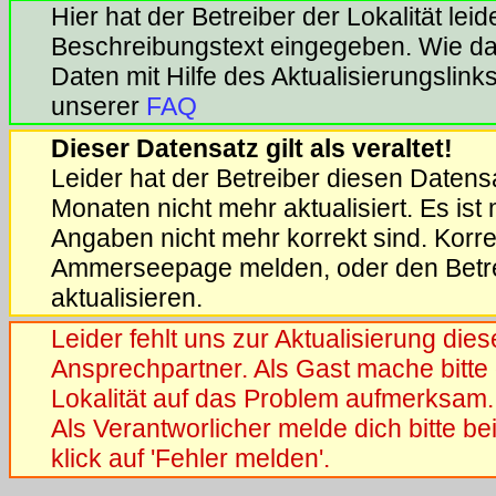
Hier hat der Betreiber der Lokalität lei
Beschreibungstext eingegeben. Wie das
Daten mit Hilfe des Aktualisierungslinks 
unserer
FAQ
Dieser Datensatz gilt als veraltet!
Leider hat der Betreiber diesen Datensa
Monaten nicht mehr aktualisiert. Es ist
Angaben nicht mehr korrekt sind. Korrek
Ammerseepage melden, oder den Betrei
aktualisieren.
Leider fehlt uns zur Aktualisierung die
Ansprechpartner. Als Gast mache bitte 
Lokalität auf das Problem aufmerksam.
Als Verantworlicher melde dich bitte b
klick auf 'Fehler melden'.