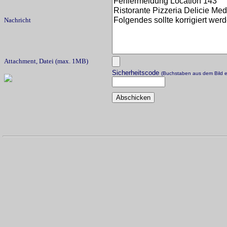
Nachricht
Attachment, Datei (max. 1MB)
Sicherheitscode
(Buchstaben aus dem Bild e