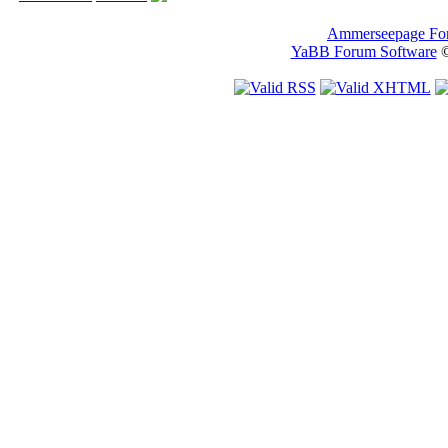
Ammerseepage Fo
YaBB Forum Software
©