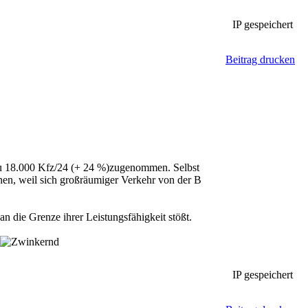
IP gespeichert
Beitrag drucken
zu 18.000 Kfz/24 (+ 24 %)zugenommen. Selbst
nen, weil sich großräumiger Verkehr von der B
n die Grenze ihrer Leistungsfähigkeit stößt.
IP gespeichert