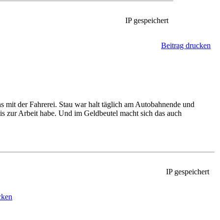
IP gespeichert
Beitrag drucken
 mit der Fahrerei. Stau war halt täglich am Autobahnende und
bis zur Arbeit habe. Und im Geldbeutel macht sich das auch
IP gespeichert
cken