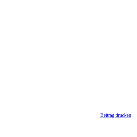
Beitrag drucken