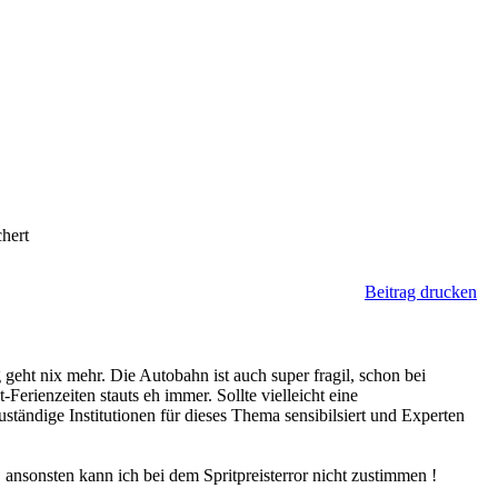
hert
Beitrag drucken
 geht nix mehr. Die Autobahn ist auch super fragil, schon bei
Ferienzeiten stauts eh immer. Sollte vielleicht eine
ständige Institutionen für dieses Thema sensibilsiert und Experten
 ansonsten kann ich bei dem Spritpreisterror nicht zustimmen !